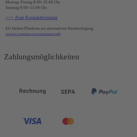
Montag–Freitag 8:00–20:00 Uhr
Samstag 8:00–13:00 Uhr
>>> Zum Kontaktformular
EU-Online-Plattform zur alternativen Streitbeilegung:
www.ec.europa.eu/consumers/odr
Zahlungsmöglichkeiten