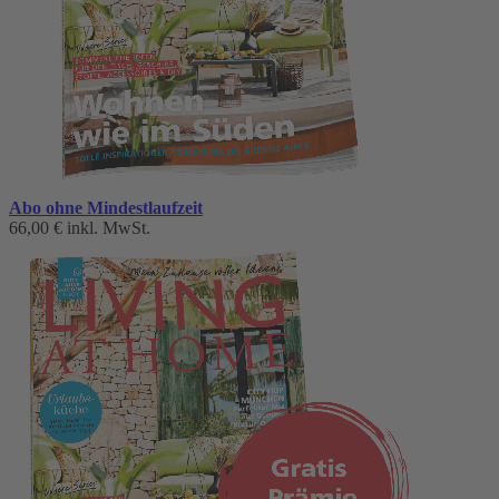
Abo ohne Mindestlaufzeit
66,00 €
inkl. MwSt.