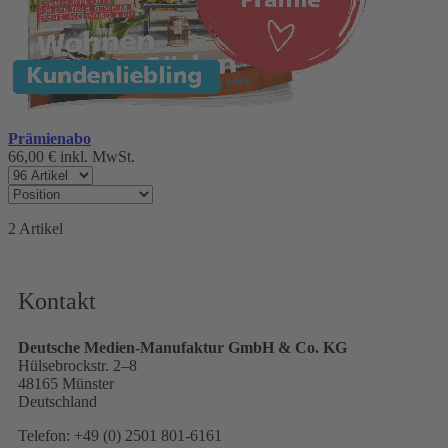
Prämienabo
66,00 €
inkl. MwSt.
2
Artikel
Kontakt
Deutsche Medien-Manufaktur GmbH & Co. KG
Hülsebrockstr. 2–8
48165 Münster
Deutschland
Telefon: +49 (0) 2501 801-6161