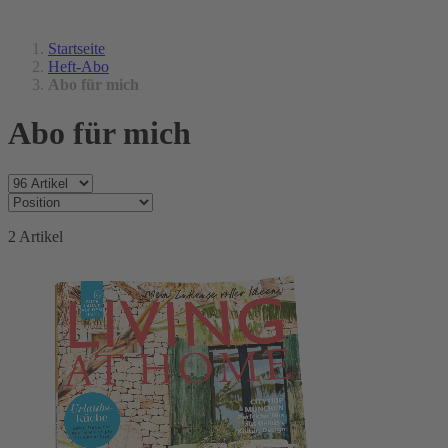
Startseite
Heft-Abo
Abo für mich
Abo für mich
2
Artikel