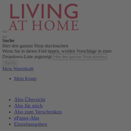
Suche
Hier den ganzen Shop durchsuchen
Wenn Sie in dieses Feld tippen, werden Vorschläge in einer
Dropdown-Liste angezeigt
Suche
Mein Warenkorb
Mein Konto
Abo-Übersicht
Abo für mich
Abo zum Verschenken
ePaper-Abo
Einzelausgaben