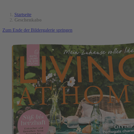
Startseite
Geschenkabo
Zum Ende der Bildergalerie springen