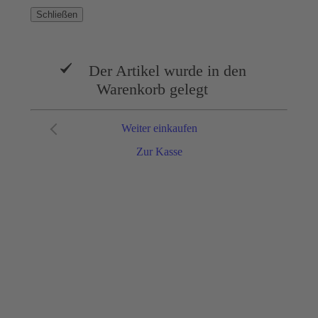
Schließen
Der Artikel wurde in den
Warenkorb gelegt
Weiter einkaufen
Zur Kasse