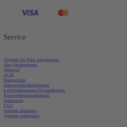
Service
Upgrade für Print-Abonnenten
Abo-Verlängerung
Widerruf
AGB
Datenschutz
Datenschutzeinstellungen
Lieferbedingungen/Versandkosten
Barrierefreiheitserklärung
Impressum
FAQ
Verträge kündigen
Verträge widerrufen