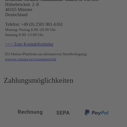
Hülsebrockstr. 2–8
48165 Münster
Deutschland
Telefon: +49 (0) 2501 801-6161
Montag–Freitag 8:00–20:00 Uhr
Samstag 8:00–13:00 Uhr
>>> Zum Kontaktformular
EU-Online-Plattform zur alternativen Streitbeilegung:
www.ec.europa.eu/consumers/odr
Zahlungsmöglichkeiten