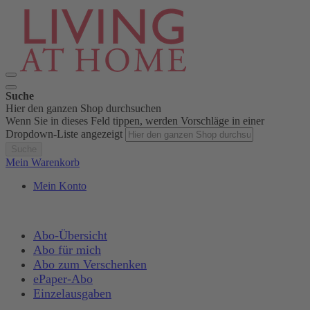
Suche
Hier den ganzen Shop durchsuchen
Wenn Sie in dieses Feld tippen, werden Vorschläge in einer
Dropdown-Liste angezeigt
Suche
Mein Warenkorb
Mein Konto
Abo-Übersicht
Abo für mich
Abo zum Verschenken
ePaper-Abo
Einzelausgaben