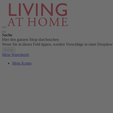
Suche
Hier den ganzen Shop durchsuchen
Wenn Sie in dieses Feld tippen, werden Vorschläge in einer Dropdow
Suche
Mein Warenkorb
Mein Konto