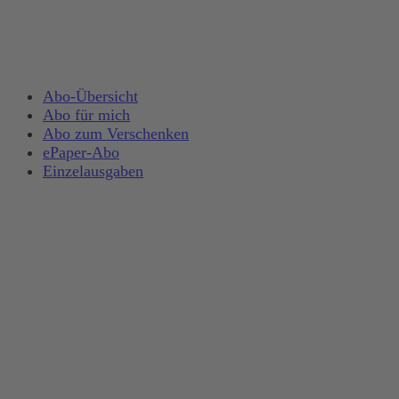
Abo-Übersicht
Abo für mich
Abo zum Verschenken
ePaper-Abo
Einzelausgaben