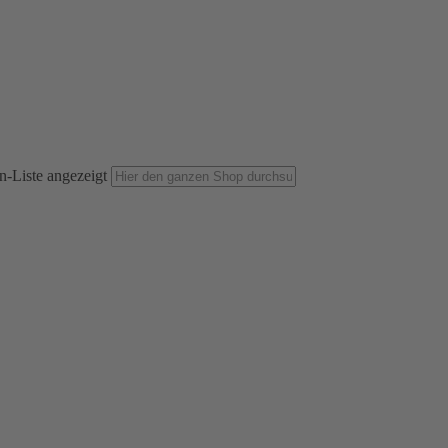
n-Liste angezeigt