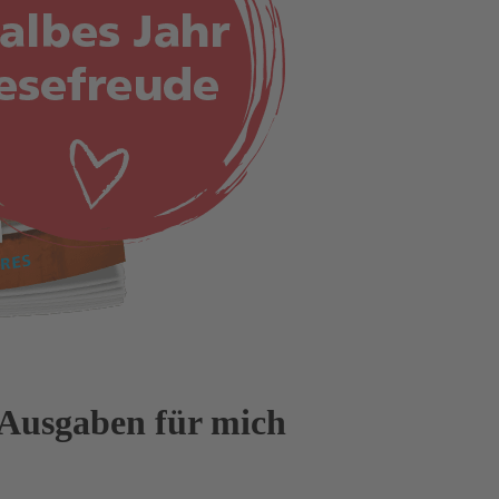
 Ausgaben für mich