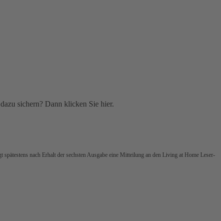
dazu sichern? Dann klicken Sie hier.
gt spätestens nach Erhalt der sechsten Ausgabe eine Mitteilung an den Living at Home Leser-