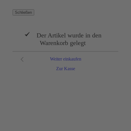
Schließen
Der Artikel wurde in den
Warenkorb gelegt
Weiter einkaufen
Zur Kasse