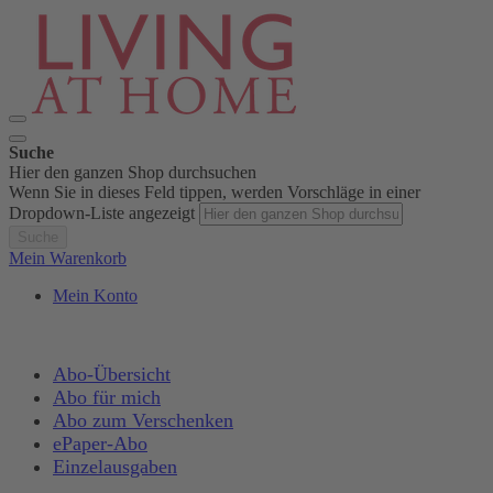
Suche
Hier den ganzen Shop durchsuchen
Wenn Sie in dieses Feld tippen, werden Vorschläge in einer
Dropdown-Liste angezeigt
Suche
Mein Warenkorb
Mein Konto
Abo-Übersicht
Abo für mich
Abo zum Verschenken
ePaper-Abo
Einzelausgaben