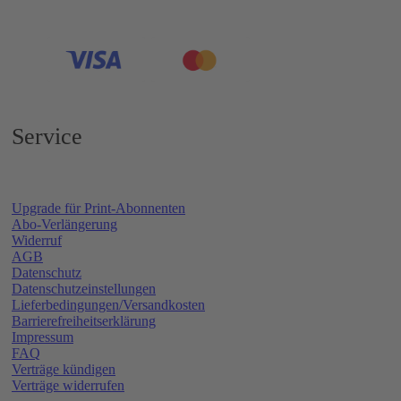
Service
Upgrade für Print-Abonnenten
Abo-Verlängerung
Widerruf
AGB
Datenschutz
Datenschutzeinstellungen
Lieferbedingungen/Versandkosten
Barrierefreiheitserklärung
Impressum
FAQ
Verträge kündigen
Verträge widerrufen