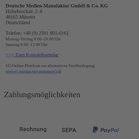
Deutsche Medien-Manufaktur GmbH & Co. KG
Hülsebrockstr. 2–8
48165 Münster
Deutschland
Telefon: +49 (0) 2501 801-6161
Montag–Freitag 8:00–20:00 Uhr
Samstag 8:00–13:00 Uhr
>>> Zum Kontaktformular
EU-Online-Plattform zur alternativen Streitbeilegung:
www.ec.europa.eu/consumers/odr
Zahlungsmöglichkeiten