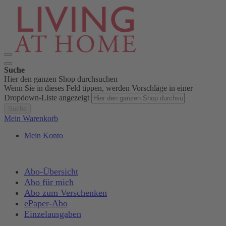
Suche
Hier den ganzen Shop durchsuchen
Wenn Sie in dieses Feld tippen, werden Vorschläge in einer
Dropdown-Liste angezeigt
Suche
Mein Warenkorb
Mein Konto
Abo-Übersicht
Abo für mich
Abo zum Verschenken
ePaper-Abo
Einzelausgaben