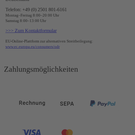
Telefon: +49 (0) 2501 801-6161
Montag–Freitag 8:00–20:00 Uhr
Samstag 8:00–13:00 Uhr
>>> Zum Kontaktformular
EU-Online-Plattform zur alternativen Streitbeilegung:
www.ec.europa.eu/consumers/odr
Zahlungsmöglichkeiten