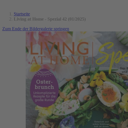
Startseite
Living at Home - Spezial 42 (01/2025)
Zum Ende der Bildergalerie springen