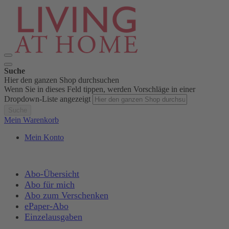
Suche
Hier den ganzen Shop durchsuchen
Wenn Sie in dieses Feld tippen, werden Vorschläge in einer
Dropdown-Liste angezeigt
Suche
Mein Warenkorb
Mein Konto
Abo-Übersicht
Abo für mich
Abo zum Verschenken
ePaper-Abo
Einzelausgaben