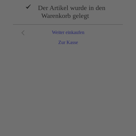
Der Artikel wurde in den
Warenkorb gelegt
Weiter einkaufen
Zur Kasse