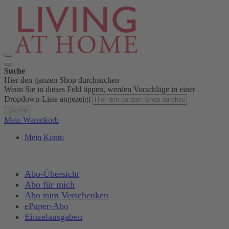
Suche
Hier den ganzen Shop durchsuchen
Wenn Sie in dieses Feld tippen, werden Vorschläge in einer
Dropdown-Liste angezeigt
Suche
Mein Warenkorb
Mein Konto
Abo-Übersicht
Abo für mich
Abo zum Verschenken
ePaper-Abo
Einzelausgaben