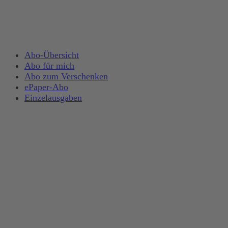
Abo-Übersicht
Abo für mich
Abo zum Verschenken
ePaper-Abo
Einzelausgaben