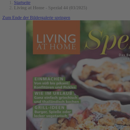
Startseite
Living at Home - Spezial 44 (03/2025)
Zum Ende der Bildergalerie springen