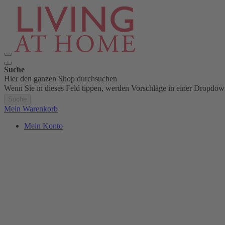
Suche
Hier den ganzen Shop durchsuchen
Wenn Sie in dieses Feld tippen, werden Vorschläge in einer Dropdow
Suche
Mein Warenkorb
Mein Konto