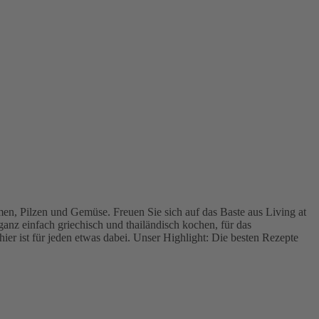
en, Pilzen und Gemüse. Freuen Sie sich auf das Baste aus Living at
anz einfach griechisch und thailändisch kochen, für das
hier ist für jeden etwas dabei. Unser Highlight: Die besten Rezepte