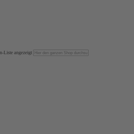
n-Liste angezeigt