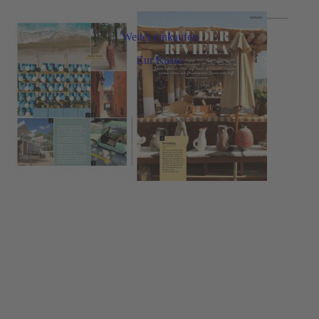
Weiter einkaufen
Zur Kasse