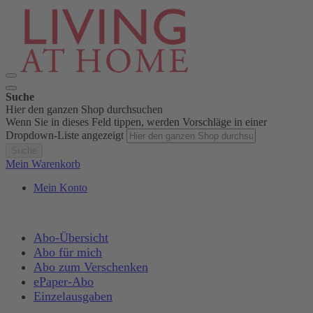
Suche
Hier den ganzen Shop durchsuchen
Wenn Sie in dieses Feld tippen, werden Vorschläge in einer
Dropdown-Liste angezeigt
Suche
Mein Warenkorb
Mein Konto
Abo-Übersicht
Abo für mich
Abo zum Verschenken
ePaper-Abo
Einzelausgaben