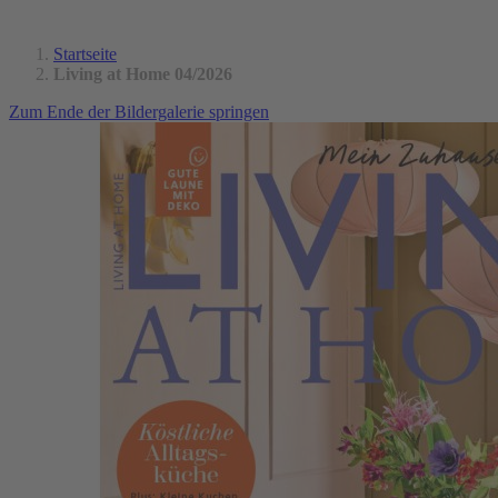
Startseite
Living at Home 04/2026
Zum Ende der Bildergalerie springen