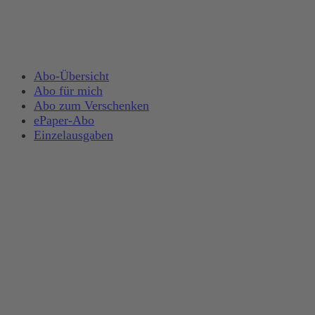
Abo-Übersicht
Abo für mich
Abo zum Verschenken
ePaper-Abo
Einzelausgaben