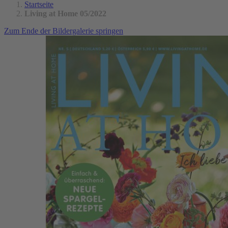
Startseite
Living at Home 05/2022
Zum Ende der Bildergalerie springen