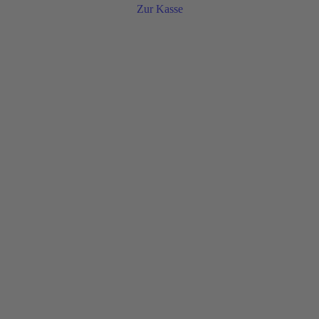
Zur Kasse