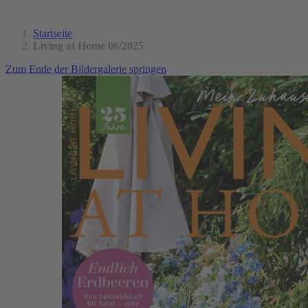
Startseite
Living at Home 06/2025
Zum Ende der Bildergalerie springen