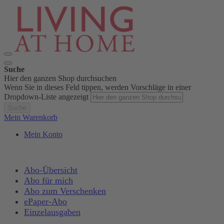
Suche
Hier den ganzen Shop durchsuchen
Wenn Sie in dieses Feld tippen, werden Vorschläge in einer
Dropdown-Liste angezeigt
Suche
Mein Warenkorb
Mein Konto
Abo-Übersicht
Abo für mich
Abo zum Verschenken
ePaper-Abo
Einzelausgaben