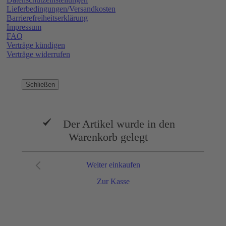
Lieferbedingungen/Versandkosten
Barrierefreiheitserklärung
Impressum
FAQ
Verträge kündigen
Verträge widerrufen
Schließen
Der Artikel wurde in den
Warenkorb gelegt
Weiter einkaufen
Zur Kasse