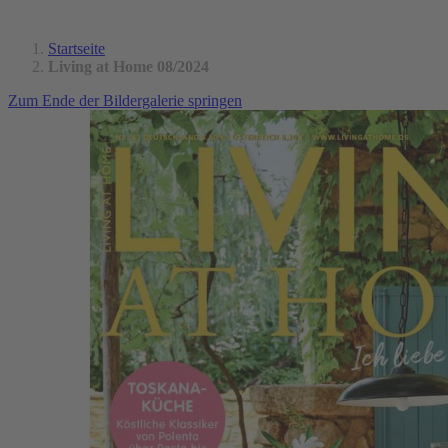
Startseite
Living at Home 08/2024
Zum Ende der Bildergalerie springen