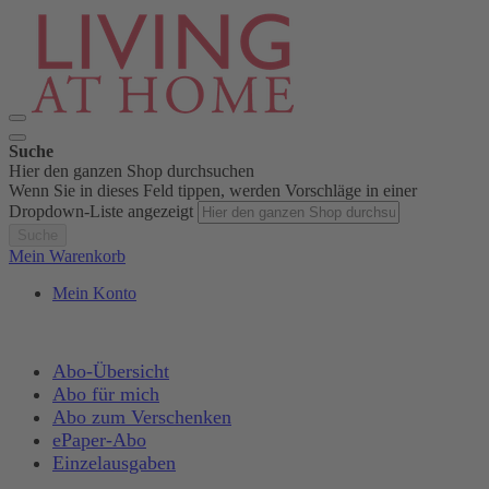
Suche
Hier den ganzen Shop durchsuchen
Wenn Sie in dieses Feld tippen, werden Vorschläge in einer
Dropdown-Liste angezeigt
Suche
Mein Warenkorb
Mein Konto
Abo-Übersicht
Abo für mich
Abo zum Verschenken
ePaper-Abo
Einzelausgaben