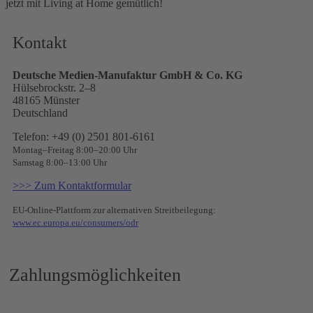
jetzt mit Living at Home gemütlich!
Kontakt
Deutsche Medien-Manufaktur GmbH & Co. KG
Hülsebrockstr. 2–8
48165 Münster
Deutschland
Telefon: +49 (0) 2501 801-6161
Montag–Freitag 8:00–20:00 Uhr
Samstag 8:00–13:00 Uhr
>>> Zum Kontaktformular
EU-Online-Plattform zur alternativen Streitbeilegung:
www.ec.europa.eu/consumers/odr
Zahlungsmöglichkeiten