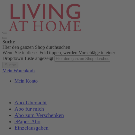
Suche
Hier den ganzen Shop durchsuchen
Wenn Sie in dieses Feld tippen, werden Vorschläge in einer
Dropdown-Liste angezeigt
Suche
Mein Warenkorb
Mein Konto
Abo-Übersicht
Abo für mich
Abo zum Verschenken
ePaper-Abo
Einzelausgaben