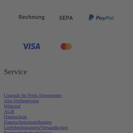
Service
Upgrade für Print-Abonnenten
Abo-Verlängerung
Widerruf
AGB
Datenschutz
Datenschutzeinstellungen
Lieferbedingungen/Versandkosten
Barrierefreiheitserklärung