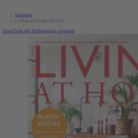
Startseite
Living at Home 10/2023
Zum Ende der Bildergalerie springen