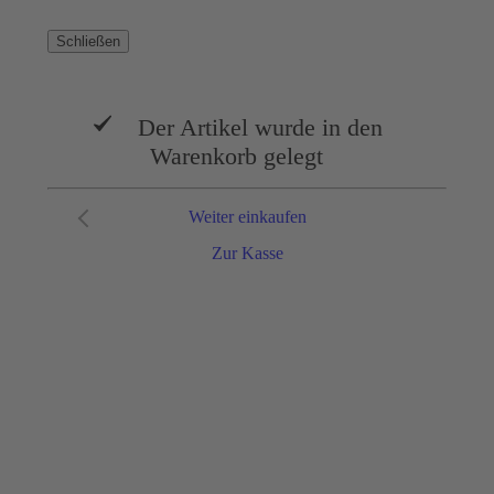
Schließen
Der Artikel wurde in den
Warenkorb gelegt
Weiter einkaufen
Zur Kasse