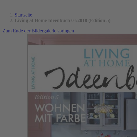
Startseite
Living at Home Ideenbuch 01/2018 (Edition 5)
Zum Ende der Bildergalerie springen