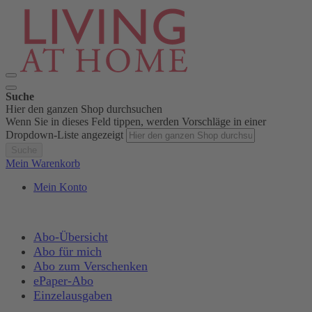
Suche
Hier den ganzen Shop durchsuchen
Wenn Sie in dieses Feld tippen, werden Vorschläge in einer
Dropdown-Liste angezeigt
Suche
Mein Warenkorb
Mein Konto
Abo-Übersicht
Abo für mich
Abo zum Verschenken
ePaper-Abo
Einzelausgaben