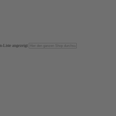
n-Liste angezeigt