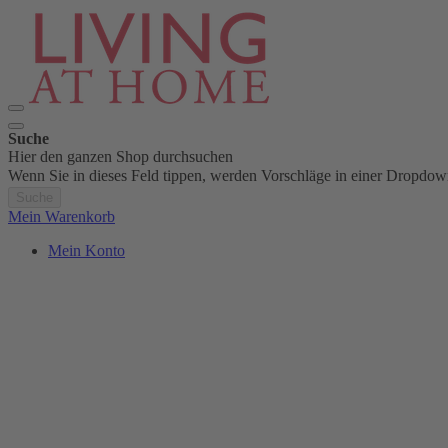
Suche
Hier den ganzen Shop durchsuchen
Wenn Sie in dieses Feld tippen, werden Vorschläge in einer Dropdow
Suche
Mein Warenkorb
Mein Konto