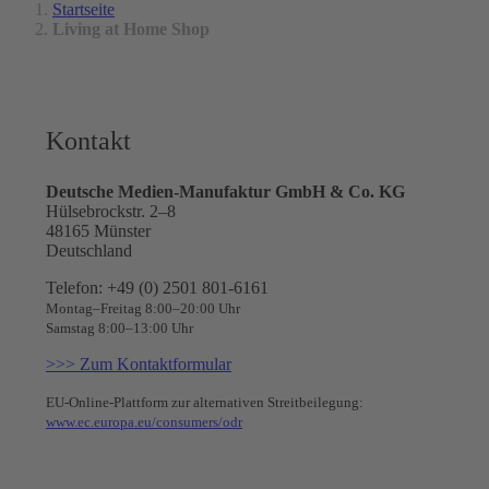
Startseite
Living at Home Shop
Kontakt
Deutsche Medien-Manufaktur GmbH & Co. KG
Hülsebrockstr. 2–8
48165 Münster
Deutschland
Telefon: +49 (0) 2501 801-6161
Montag–Freitag 8:00–20:00 Uhr
Samstag 8:00–13:00 Uhr
>>> Zum Kontaktformular
EU-Online-Plattform zur alternativen Streitbeilegung:
www.ec.europa.eu/consumers/odr