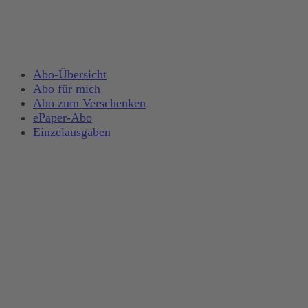
Abo-Übersicht
Abo für mich
Abo zum Verschenken
ePaper-Abo
Einzelausgaben