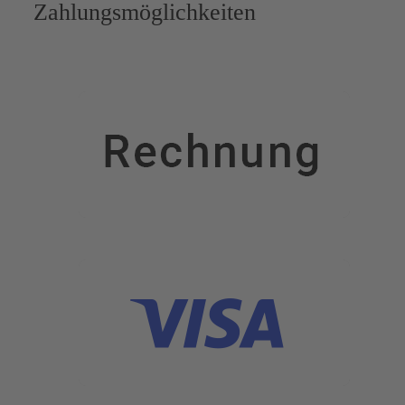
Zahlungsmöglichkeiten