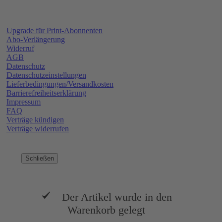
Upgrade für Print-Abonnenten
Abo-Verlängerung
Widerruf
AGB
Datenschutz
Datenschutzeinstellungen
Lieferbedingungen/Versandkosten
Barrierefreiheitserklärung
Impressum
FAQ
Verträge kündigen
Verträge widerrufen
Schließen
Der Artikel wurde in den
Warenkorb gelegt