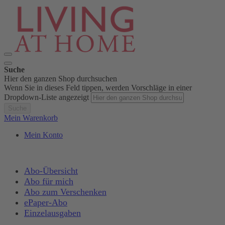
Suche
Hier den ganzen Shop durchsuchen
Wenn Sie in dieses Feld tippen, werden Vorschläge in einer
Dropdown-Liste angezeigt
Suche
Mein Warenkorb
Mein Konto
Abo-Übersicht
Abo für mich
Abo zum Verschenken
ePaper-Abo
Einzelausgaben