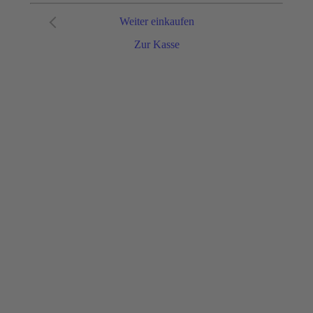
Weiter einkaufen
Zur Kasse