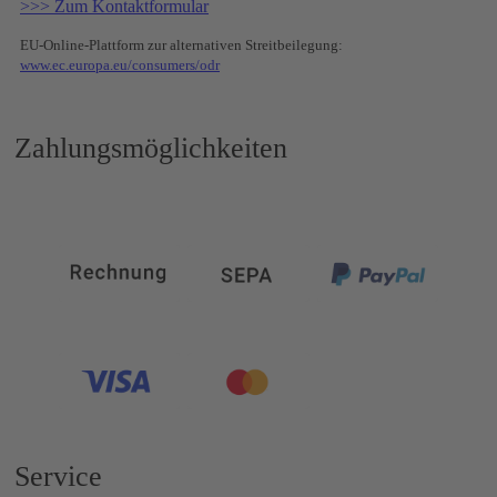
>>> Zum Kontaktformular
EU-Online-Plattform zur alternativen Streitbeilegung:
www.ec.europa.eu/consumers/odr
Zahlungsmöglichkeiten
Service